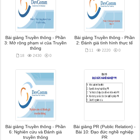
Bài giảng Truyền thông - Phần
Bài giảng Truyền thông - Phần
3: Mở rộng phạm vi của Truyền
2: Đánh giá tình hình thực tế
thông
11
2220
0
18
2430
0
Bài giảng Truyền thông - Phần
Bài giảng PR (Public Relation) -
6: Nghiên cứu và Đánh giá
Bài 10: Đạo đức nghề nghiệp
truyền thông
PR