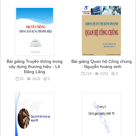
Bài giảng Truyền thông trong
Bài giảng Quan hệ Công chúng
xây dựng thương hiệu - Lê
- Nguyễn hoàng sinh
Đăng Lăng
218
2252
0
30
2836
0