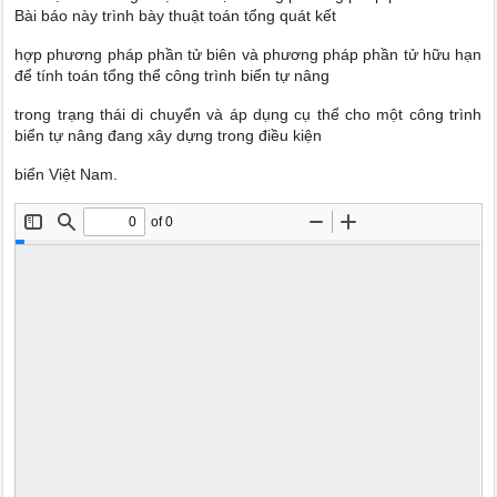
Bài báo này trình bày thuật toán tổng quát kết
hợp phương pháp phần tử biên và phương pháp phần tử hữu hạn
để tính toán tổng thể công trình biển tự nâng
trong trạng thái di chuyển và áp dụng cụ thể cho một công trình
biển tự nâng đang xây dựng trong điều kiện
biển Việt Nam.