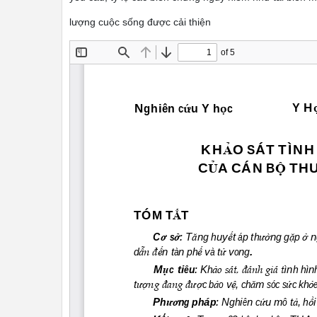
lượng cuộc sống được cải thiện