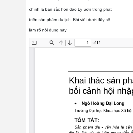
chính là bản sắc hòn đảo Lý Sơn trong phát
triển sản phẩm du lịch. Bài viết dưới đây sẽ
làm rõ nội dung này