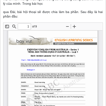
lý của mình. Trong bài học
qua Đài, bài hội thoại sẽ được chia làm ba phần. Sau đây là hai
phần đầu: