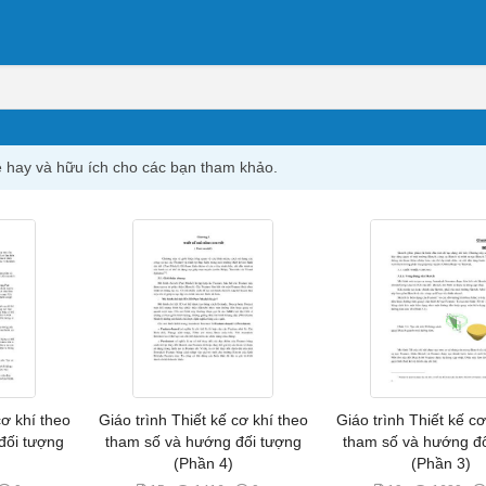
hệ hay và hữu ích cho các bạn tham khảo.
cơ khí theo
Giáo trình Thiết kế cơ khí theo
Giáo trình Thiết kế cơ
đối tượng
tham số và hướng đối tượng
tham số và hướng đố
(Phần 4)
(Phần 3)