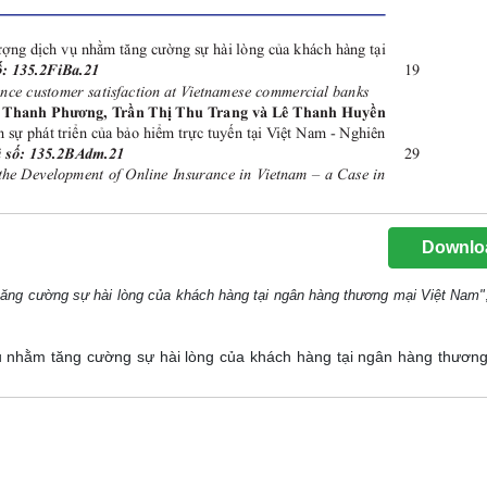
Downlo
tăng cường sự hài lòng của khách hàng tại ngân hàng thương mại Việt Nam"
 vụ nhằm tăng cường sự hài lòng của khách hàng tại ngân hàng thương