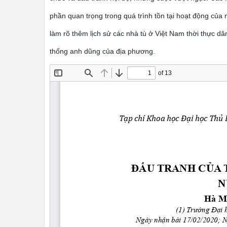
phần quan trọng trong quá trình tồn tại hoạt động của
làm rõ thêm lịch sử các nhà tù ở Việt Nam thời thực dân
thống anh dũng của địa phương.