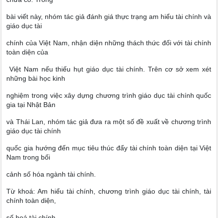
bài viết này, nhóm tác giả đánh giá thực trạng am hiểu tài chính và
giáo dục tài
chính của Việt Nam, nhận diện những thách thức đối với tài chính
toàn diện của
Việt Nam nếu thiếu hụt giáo dục tài chính. Trên cơ sở xem xét
những bài học kinh
nghiệm trong việc xây dựng chương trình giáo dục tài chính quốc
gia tại Nhật Bản
và Thái Lan, nhóm tác giả đưa ra một số đề xuất về chương trình
giáo dục tài chính
quốc gia hướng đến mục tiêu thúc đẩy tài chính toàn diện tại Việt
Nam trong bối
cảnh số hóa ngành tài chính.
Từ khoá: Am hiểu tài chính, chương trình giáo dục tài chính, tài
chính toàn diện,
số hoá tài chính