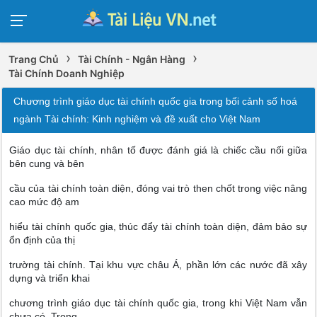
›
›
Trang Chủ
Tài Chính - Ngân Hàng
Tài Chính Doanh Nghiệp
Chương trình giáo dục tài chính quốc gia trong bối cảnh số hoá
ngành Tài chính: Kinh nghiệm và đề xuất cho Việt Nam
Giáo dục tài chính, nhân tố được đánh giá là chiếc cầu nối giữa
bên cung và bên
cầu của tài chính toàn diện, đóng vai trò then chốt trong việc nâng
cao mức độ am
hiểu tài chính quốc gia, thúc đẩy tài chính toàn diện, đảm bảo sự
ổn định của thị
trường tài chính. Tại khu vực châu Á, phần lớn các nước đã xây
dựng và triển khai
chương trình giáo dục tài chính quốc gia, trong khi Việt Nam vẫn
chưa có. Trong