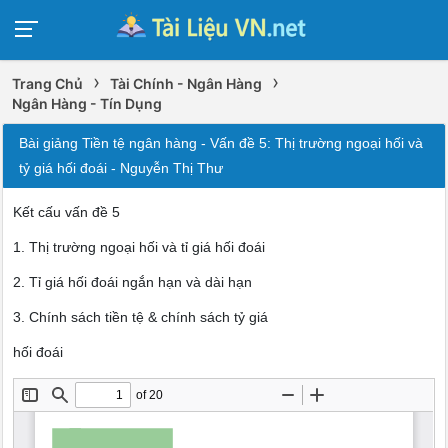
›
›
Trang Chủ
Tài Chính - Ngân Hàng
Ngân Hàng - Tín Dụng
Bài giảng Tiền tệ ngân hàng - Vấn đề 5: Thị trường ngoại hối và
tỷ giá hối đoái - Nguyễn Thị Thư
Kết cấu vấn đề 5
1. Thị trường ngoại hối và tỉ giá hối đoái
2. Tỉ giá hối đoái ngắn hạn và dài hạn
3. Chính sách tiền tệ & chính sách tỷ giá
hối đoái